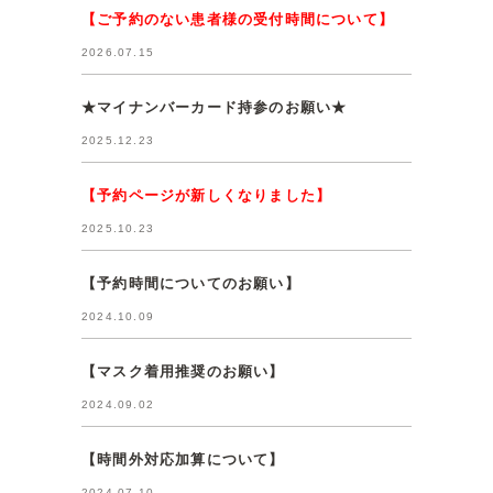
【ご予約のない患者様の受付時間について】
2026.07.15
★マイナンバーカード持参のお願い★
2025.12.23
【予約ページが新しくなりました】
2025.10.23
【予約時間についてのお願い】
2024.10.09
【マスク着用推奨のお願い】
2024.09.02
【時間外対応加算について】
2024.07.10