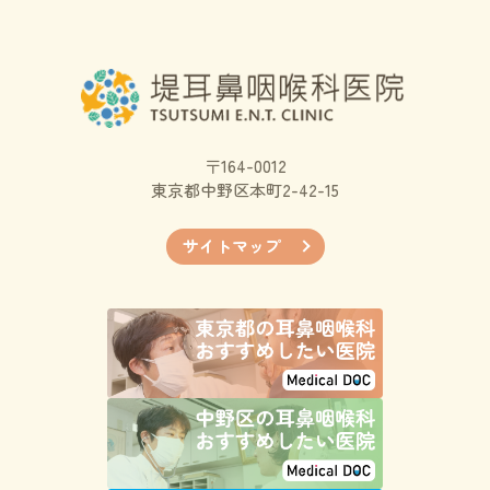
〒164-0012
東京都中野区本町2-42-15
サイトマップ