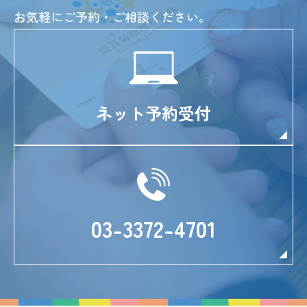
お気軽にご予約・ご相談ください。
ネット予約受付
03-3372-4701