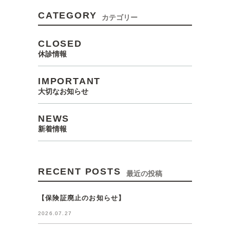
CATEGORY
カテゴリー
CLOSED
休診情報
IMPORTANT
大切なお知らせ
NEWS
新着情報
RECENT POSTS
最近の投稿
【保険証廃止のお知らせ】
2026.07.27