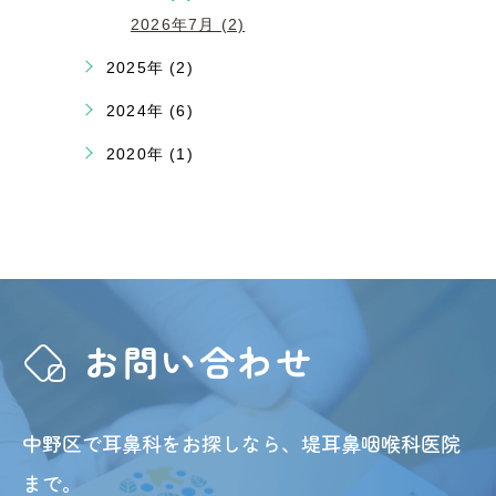
2026年7月 (2)
2025年 (2)
2024年 (6)
2020年 (1)
お問い合わせ
中野区で耳鼻科をお探しなら、堤耳鼻咽喉科医院
まで。