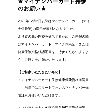
★マイナンバーカード持参
のお願い★
2025年12月2日以降はマイナンバーカード(マイ
ナ保険証)の提示が原則となりました。
より質の高い医療を提供するため、ご来院の際
はマイナンバーカード（マイナ保険証）または
健康保険資格確認証書をご持参くださいますよ
う、ご協力をお願いいたします。
【ご持参いただきたいもの】
・マイナンバーカード又は健康保険資格確認書
※当院ではスマートフォンのマイナンバー保
険証もお使いいただけます。
・（お持ちの方）各種公費負担医療受給者証