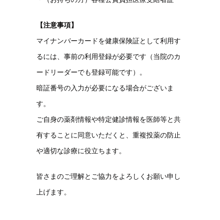
【注意事項】
マイナンバーカードを健康保険証として利用す
るには、事前の利用登録が必要です（当院のカ
ードリーダーでも登録可能です）。
暗証番号の入力が必要になる場合がございま
す。
ご自身の薬剤情報や特定健診情報を医師等と共
有することに同意いただくと、重複投薬の防止
や適切な診療に役立ちます。
皆さまのご理解とご協力をよろしくお願い申し
上げます。