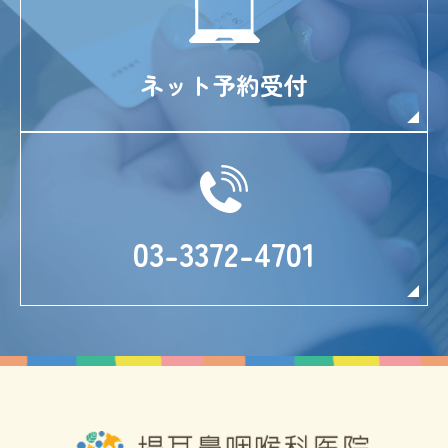
ネット予約受付
03-3372-4701