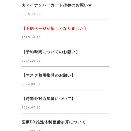
★マイナンバーカード持参のお願い★
2025.12.23
【予約ページが新しくなりました】
2025.10.23
【予約時間についてのお願い】
2024.10.09
【マスク着用推奨のお願い】
2024.09.02
【時間外対応加算について】
2024.07.10
医療DX推進体制整備加算について
2024.06.05