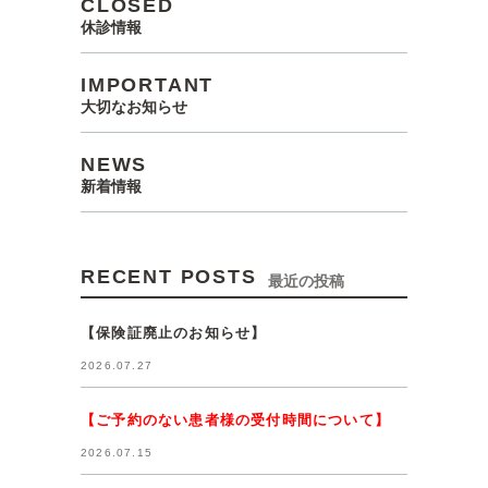
CLOSED
休診情報
IMPORTANT
大切なお知らせ
NEWS
新着情報
RECENT POSTS
最近の投稿
【保険証廃止のお知らせ】
2026.07.27
【ご予約のない患者様の受付時間について】
2026.07.15