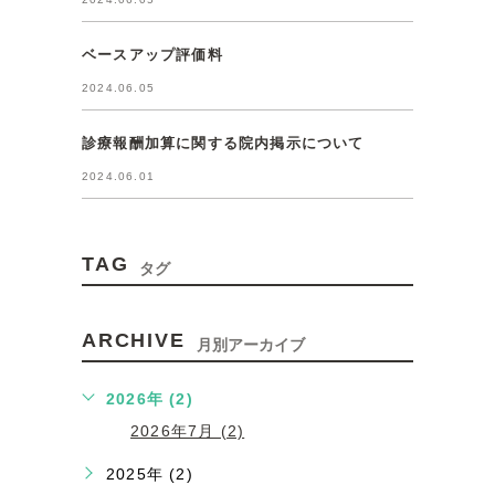
ベースアップ評価料
2024.06.05
診療報酬加算に関する院内掲示について
2024.06.01
TAG
タグ
ARCHIVE
月別アーカイブ
2026年 (2)
2026年7月 (2)
2025年 (2)