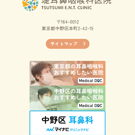
〒164-0012
東京都中野区本町2-42-15
サイトマップ