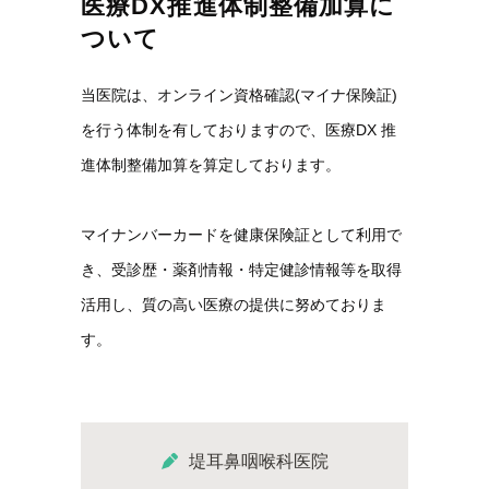
医療DX推進体制整備加算に
ついて
当医院は、オンライン資格確認(マイナ保険証)
を行う体制を有しておりますので、医療DX 推
進体制整備加算を算定しております。
マイナンバーカードを健康保険証として利用で
き、受診歴・薬剤情報・特定健診情報等を取得
活用し、質の高い医療の提供に努めておりま
す。
堤耳鼻咽喉科医院