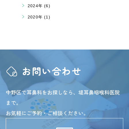
2024年 (6)
2020年 (1)
お問い合わせ
中野区で耳鼻科をお探しなら、堤耳鼻咽喉科医院
まで。
お気軽にご予約・ご相談ください。