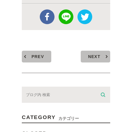
PREV
NEXT
CATEGORY
カテゴリー